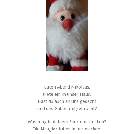
Guten Abend Nikolaus,
trete ein in unser Haus.
Hast du auch an uns gedacht
und uns Gaben mitgebracht?
Was mag in deinem Sack nur stecken?
Die Neugier tut er in uns wecken.