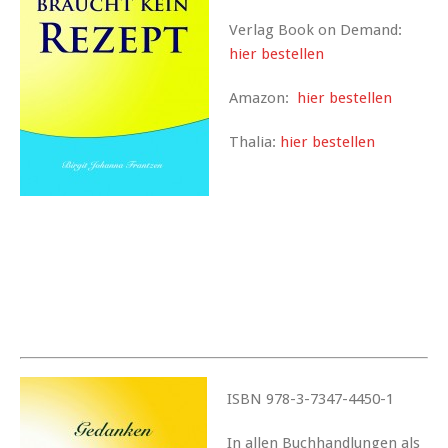
Verlag Book on Demand:
hier bestellen
Amazon:
hier bestellen
Thalia:
hier bestellen
ISBN 978-3-7347-4450-1
In allen Buchhandlungen als