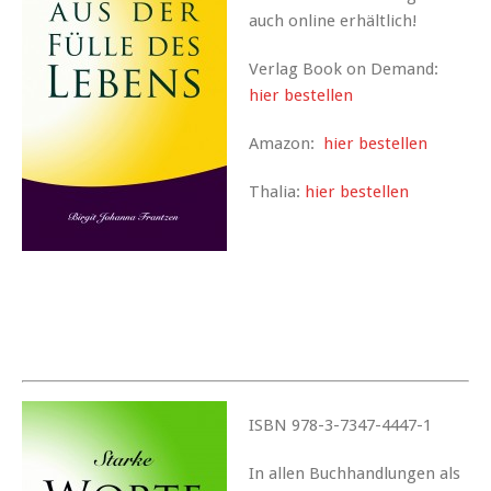
auch online erhältlich!
Verlag Book on Demand:
hier bestellen
Amazon:
hier bestellen
Thalia:
hier bestellen
ISBN 978-3-7347-4447-1
In allen Buchhandlungen als