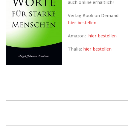
auch online erhältlich!
Verlag Book on Demand:
hier bestellen
Amazon:
hier bestellen
Thalia:
hier bestellen