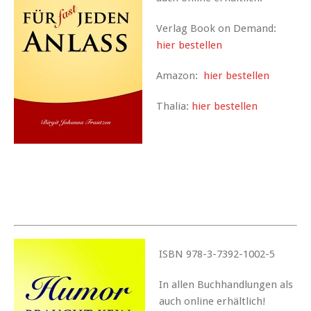
Verlag Book on Demand:
hier bestellen
Amazon:
hier bestellen
Thalia:
hier bestellen
ISBN 978-3-7392-1002-5
In allen Buchhandlungen als
auch online erhältlich!