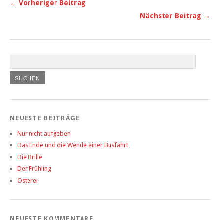
← Vorheriger Beitrag
Nächster Beitrag →
NEUESTE BEITRÄGE
Nur nicht aufgeben
Das Ende und die Wende einer Busfahrt
Die Brille
Der Frühling
Osterei
NEUESTE KOMMENTARE